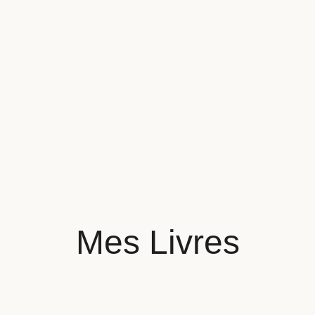
Mes Livres