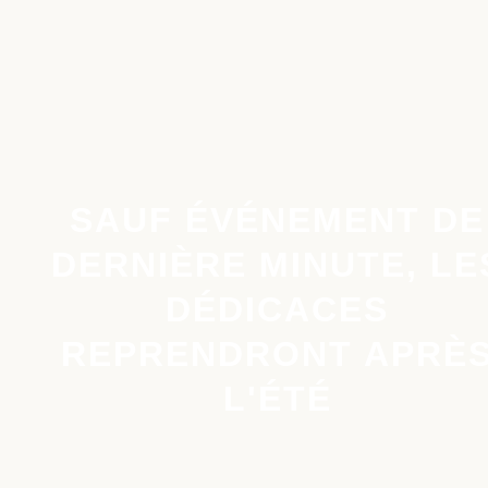
SAUF ÉVÉNEMENT DE
DERNIÈRE MINUTE, LE
DÉDICACES
REPRENDRONT APRÈ
L'ÉTÉ