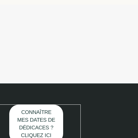
CONNAÎTRE
MES DATES DE
DÉDICACES ?
CLIQUEZ ICI