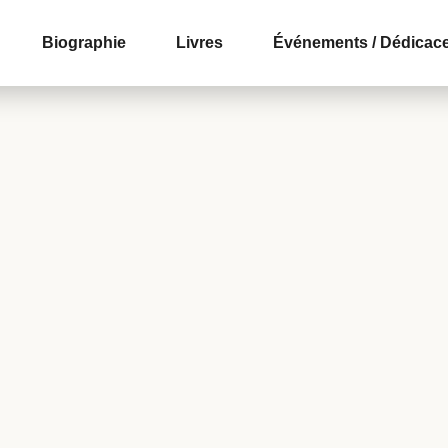
Biographie
Livres
Événements / Dédicac