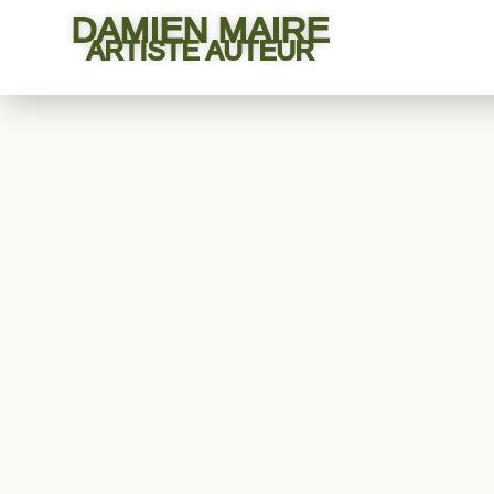
DAMIEN MAIRE
ARTISTE AUTEUR
Accueil